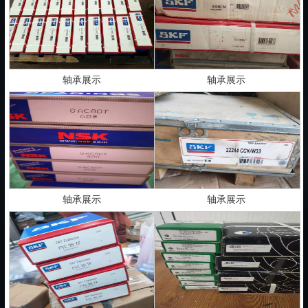
轴承展示
轴承展示
轴承展示
轴承展示