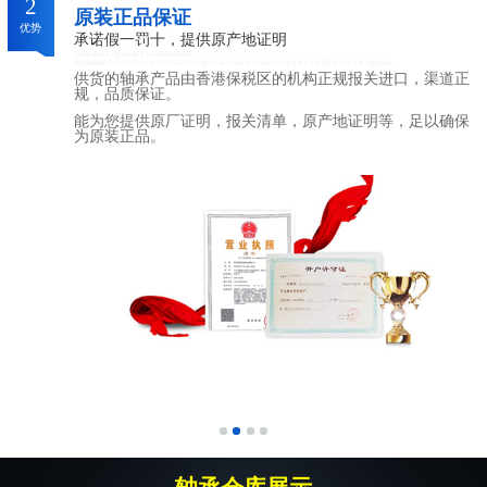
2
原装正品保证
优势
承诺假一罚十，提供原产地证明
ORIGINAL QUALITY GUARANTEE
PROMISE TO GIVE 10% PENALTY FOR ONE LEAVE AND PROVIDE CERTIFICATE OF ORIGIN
供货的轴承产品由香港保税区的机构正规报关进口，渠道正
规，品质保证。
能为您提供原厂证明，报关清单，原产地证明等，足以确保
为原装正品。