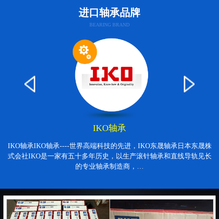
进口轴承品牌
BEARING BRAND
IKO轴承
IKO轴承IKO轴承----世界高端科技的先进，IKO东晟轴承日本东晟株
式会社IKO是一家有五十多年历史，以生产滚针轴承和直线导轨见长
的专业轴承制造商，…