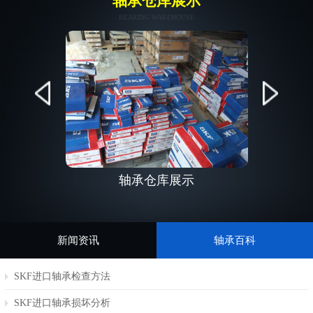
轴承仓库展示
BEARING WAREHOUSE
轴承仓库展示
新闻资讯
轴承百科
SKF进口轴承检查方法
SKF进口轴承损坏分析